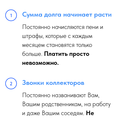
Сумма долга начинает расти
Постоянно начисляются пени и
штрафы, которые с каждым
месяцем становятся только
больше.
Платить просто
невозможно.
Звонки коллекторов
Постоянно названивают Вам,
Вашим родственникам, на работу
и даже Вашим соседям.
Не