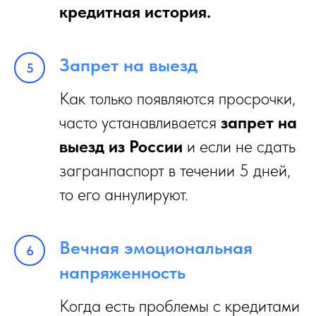
кредитная история.
Запрет на выезд
Как только появляются просрочки,
часто устанавливается
запрет на
выезд из России
и если не сдать
загранпаспорт в течении 5 дней,
то его аннулируют.
Вечная эмоциональная
напряженность
Когда есть проблемы с кредитами