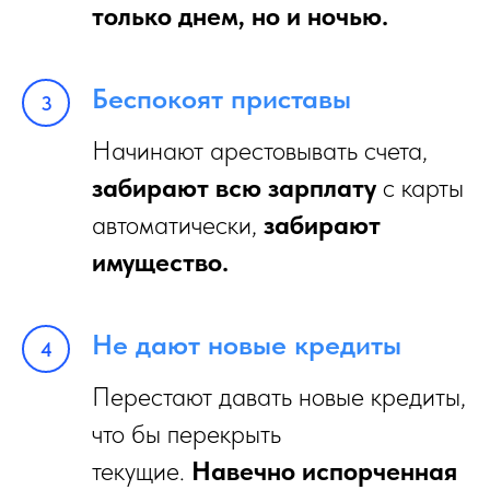
только днем, но и ночью.
Беспокоят приставы
Начинают арестовывать счета,
забирают всю зарплату
с карты
автоматически,
забирают
имущество.
Не дают новые кредиты
Перестают давать новые кредиты,
что бы перекрыть
текущие.
Навечно испорченная