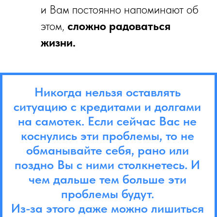
и Вам постоянно напоминают об
этом,
сложно радоваться
жизни.
Никогда нельзя оставлять
ситуацию с кредитами и долгами
на самотек. Если сейчас Вас не
коснулись эти проблемы, то не
обманывайте себя, рано или
поздно Вы с ними столкнетесь. И
чем дальше тем больше эти
проблемы будут.
Из-за этого даже можно лишиться