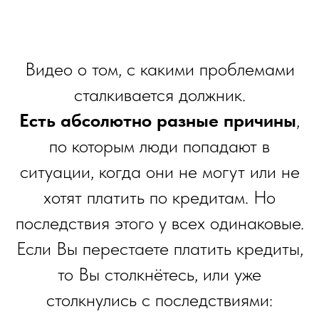
Видео о том, с какими проблемами
сталкивается должник.
Есть абсолютно разные причины
,
по которым люди попадают в
ситуации, когда они не могут или не
хотят платить по кредитам. Но
последствия этого у всех одинаковые.
Если Вы перестаете платить кредиты,
то Вы столкнётесь, или уже
столкнулись с последствиями: