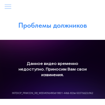
Проблемы должников